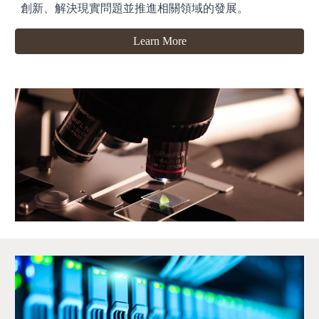
創新、解決現實問題並推進相關領域的發展。
Learn More