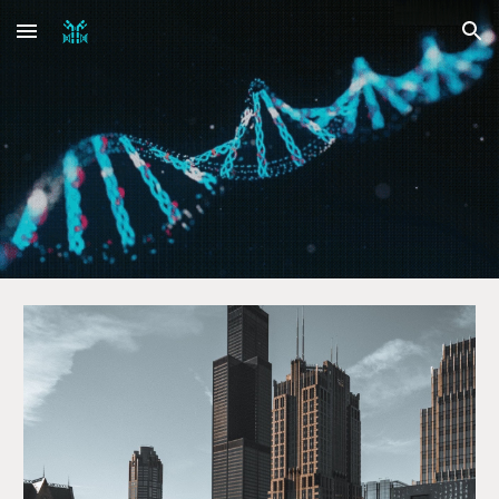
Skip to main content
Skip to navigation