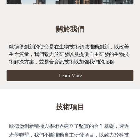
關於我們
歐德堡創新的使命是在生物技術領域推動創新，以改善
生命質量，我們致力於研發以及提供自主研發的生物技
術解決方案，並整合資訊技術以加強我們的服務
Learn More
技術項目
歐德堡創新積極與學術界建立了堅實的合作基礎，透過
產學聯盟，我們不斷推動自主研發項目，以致力於科技